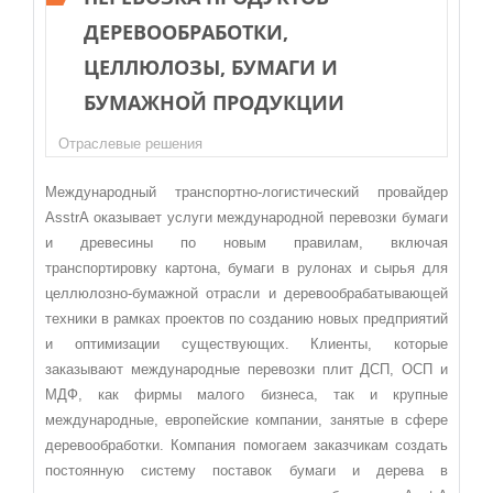
ДЕРЕВООБРАБОТКИ,
ЦЕЛЛЮЛОЗЫ, БУМАГИ И
БУМАЖНОЙ ПРОДУКЦИИ
Отраслевые решения
Международный транспортно-логистический провайдер
AsstrA оказывает услуги международной перевозки бумаги
и древесины по новым правилам, включая
транспортировку картона, бумаги в рулонах и сырья для
целлюлозно-бумажной отрасли и деревообрабатывающей
техники в рамках проектов по созданию новых предприятий
и оптимизации существующих. Клиенты, которые
заказывают международные перевозки плит ДСП, ОСП и
МДФ, как фирмы малого бизнеса, так и крупные
международные, европейские компании, занятые в сфере
деревообработки. Компания помогаем заказчикам создать
постоянную систему поставок бумаги и дерева в