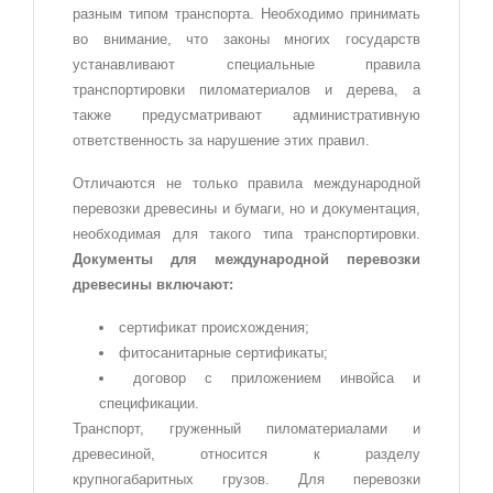
разным типом транспорта. Необходимо принимать
во внимание, что законы многих государств
устанавливают специальные правила
транспортировки пиломатериалов и дерева, а
также предусматривают административную
ответственность за нарушение этих правил.
Отличаются не только правила международной
перевозки древесины и бумаги, но и документация,
необходимая для такого типа транспортировки.
Документы для международной перевозки
древесины включают:
сертификат происхождения;
фитосанитарные сертификаты;
договор с приложением инвойса и
спецификации.
Транспорт, груженный пиломатериалами и
древесиной, относится к разделу
крупногабаритных грузов. Для перевозки