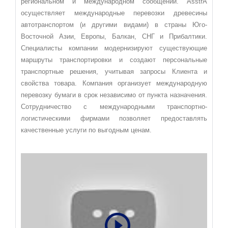
региональном и международном сообщении. AsstrA
осуществляет международные перевозки древесины
автотранспортом (и другими видами) в страны Юго-
Восточной Азии, Европы, Балкан, СНГ и Прибалтики.
Специалисты компании модернизируют существующие
маршруты транспортировки и создают персональные
транспортные решения, учитывая запросы Клиента и
свойства товара. Компания организует международную
перевозку бумаги в срок независимо от пункта назначения.
Сотрудничество с международными транспортно-
логистическими фирмами позволяет предоставлять
качественные услуги по выгодным ценам.