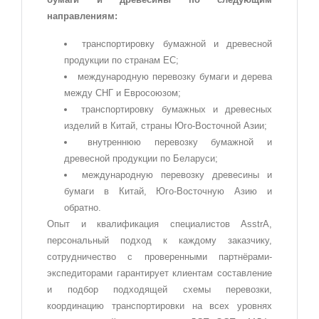
направлениям:
транспортировку бумажной и древесной
продукции по странам ЕС;
международную перевозку бумаги и дерева
между СНГ и Евросоюзом;
транспортировку бумажных и древесных
изделий в Китай, страны Юго-Восточной Азии;
внутреннюю перевозку бумажной и
древесной продукции по Беларуси;
международную перевозку древесины и
бумаги в Китай, Юго-Восточную Азию и
обратно.
Опыт и квалификация специалистов AsstrA,
персональный подход к каждому заказчику,
сотрудничество с проверенными партнёрами-
экспедиторами гарантирует клиентам составление
и подбор подходящей схемы перевозки,
координацию транспортировки на всех уровнях