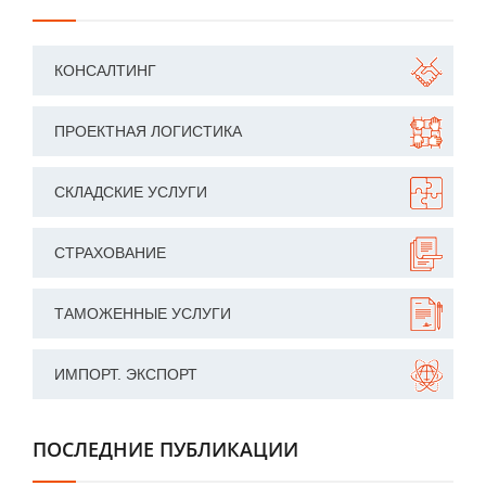
КОНСАЛТИНГ
ПРОЕКТНАЯ ЛОГИСТИКА
СКЛАДСКИЕ УСЛУГИ
СТРАХОВАНИЕ
ТАМОЖЕННЫЕ УСЛУГИ
ИМПОРТ. ЭКСПОРТ
ПОСЛЕДНИЕ ПУБЛИКАЦИИ