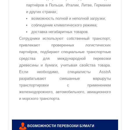
партнёров в Польше, Италии, Литве, Германии
и других странах;
возможность полной и неполной загрузки;
соблюдение климатического режима;
доставка негабаритных товаров.
Сотрудники используют собственный транспорт,
привлекают проверенных логистических
партнёров, подбирают специальные транспортные
средства для международной перевозки
древесины и бумаги, учитывая свойства товара.
Если необходимо, специалисты AsstrA
разрабатывают смешанные маршруты
транспортировки с применением
железнодорожного, автомобильного, авиационного
и морского транспорта.
ВОЗМОЖНОСТИ ПЕРЕВОЗКИ БУМАГИ