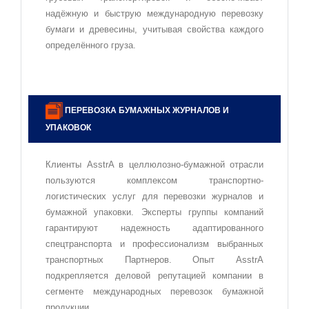
надёжную и быструю международную перевозку
бумаги и древесины, учитывая свойства каждого
определённого груза.
ПЕРЕВОЗКА БУМАЖНЫХ ЖУРНАЛОВ И
УПАКОВОК
Клиенты AsstrA в целлюлозно-бумажной отрасли
пользуются комплексом транспортно-
логистических услуг для перевозки журналов и
бумажной упаковки. Эксперты группы компаний
гарантируют надежность адаптированного
спецтранспорта и профессионализм выбранных
транспортных Партнеров. Опыт AsstrA
подкрепляется деловой репутацией компании в
сегменте международных перевозок бумажной
продукции.