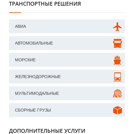
ТРАНСПОРТНЫЕ РЕШЕНИЯ
АВИА
АВТОМОБИЛЬНЫЕ
МОРСКИЕ
ЖЕЛЕЗНОДОРОЖНЫЕ
МУЛЬТИМОДАЛЬНЫЕ
СБОРНЫЕ ГРУЗЫ
ДОПОЛНИТЕЛЬНЫЕ УСЛУГИ