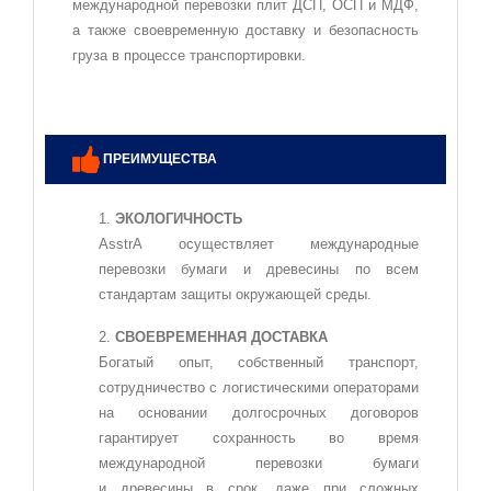
международной перевозки плит ДСП, ОСП и МДФ,
а также своевременную доставку и безопасность
груза в процессе транспортировки.
ПРЕИМУЩЕСТВА
ЭКОЛОГИЧНОСТЬ
AsstrA осуществляет международные
перевозки бумаги и древесины по всем
стандартам защиты окружающей среды.
СВОЕВРЕМЕННАЯ ДОСТАВКА
Богатый опыт, собственный транспорт,
сотрудничество с логистическими операторами
на основании долгосрочных договоров
гарантирует сохранность во время
международной перевозки бумаги
и древесины в срок, даже при сложных