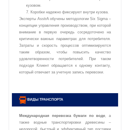
кузовом.
Коробки надежно фиксируют внутри кузова.
Эксперты AsstrA обучены методологии Six Sigma –
концепции управления производством, при которой
внимание в первую очередь сосредоточено на
критически важных параметрах для потребителя.
Затраты и скорость процессов оптимизируются
таким образом, чтобы повысить качество
удовлетворенности потребителей. При таком
подходе Клиент обращается к одному контакту,
который отвечает за учетную запись перевозки.
ВИДЫ ТРАНСПОРТА
Международная перевозка бумаги по воде
, а
также водные транспортировки древесины –
недорогой, быстрый и эффективный тип доставки