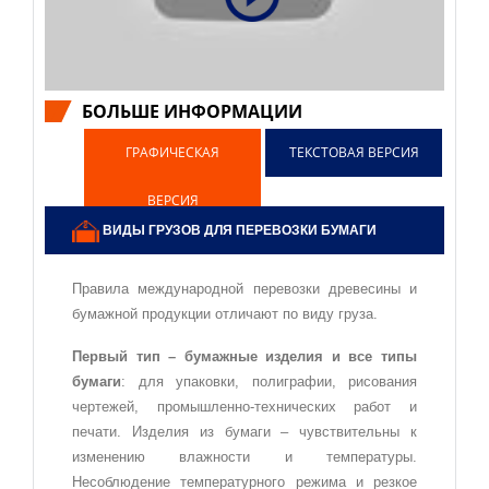
БОЛЬШЕ ИНФОРМАЦИИ
ВИДЕО ASSTRA
ГРАФИЧЕСКАЯ
ТЕКСТОВАЯ ВЕРСИЯ
ВЕРСИЯ
ВИДЫ ГРУЗОВ ДЛЯ ПЕРЕВОЗКИ БУМАГИ
Правила международной перевозки древесины и
бумажной продукции отличают по виду груза.
Первый тип – бумажные изделия и все типы
бумаги
: для упаковки, полиграфии, рисования
чертежей, промышленно-технических работ и
печати. Изделия из бумаги – чувствительны к
изменению влажности и температуры.
Несоблюдение температурного режима и резкое