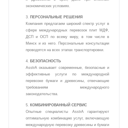
экономических условиях.
ПЕРСОНАЛЬНЫЕ РЕШЕНИЯ
Компания предлагаем широкий спектр услуг в
сфере международных перевозок плит МДФ,
ДСП и ОСП по всему миру, в том числе в
Минск и из него. Персональные консультации
проводятся на всех этапах транспортировки.
БЕЗОПАСНОСТЬ
AsstrA оказывает современные, безопасные и
эффективные услуги по международной
перевозке бумаги и древесины, отвечающие
требованиям международного
законодательства.
КОМБИНИРОВАННЫЙ СЕРВИС
Опытные специалисты AsstrA гарантируют
оптимальную комбинацию услуг, включающую
международную перевозку древесины и бумаги