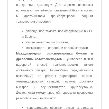
на дальние дистанции. Для морских перевозок
используют контейнеры повышенной безопасности.
К достоинствам транспортировок водным
транспортом относятся:
упрощённое таможенное оформление в СНГ
и Европе;
балкерные транспортировки;
возможность неполной и полной загрузки.
Международная транспортировка бумаги и
древесины автотранспортом
– универсальный и
недорогой способ транспортировки такого
особенного товара. Автомобили передвигаются
независимо от работы аэропортов, портов,
железнодорожных станций, поэтому доставка
быстрая и осуществляется круглосуточно.
Достоинства международной перевозки древесины
разнообразны и включают:
консолидацию сборных грузов на складах