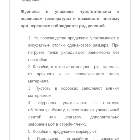
Журналы и упаковка чувствительны к
перепадам температуры и влажности, поэтому
при перевозке соблюдается ряд условий.
На производстве продукцию упаковывают в
аккуратные стопки одинакового размера. При
погрузке пачки укладывают равномерно без
перегибов.
Коробки, в которые помещают груз, сделаны
из прочного и не пропускающего влагу
материала.
Пустоты в коробках заполняют мягким
материалом.
Журналы упаковывают в плотную
оберточную бумагу, перевязывают упаковочной
лентой или шпагатом, дополнительно
заворачивают в стрейч-пленку.
Коробки с продукцией маркируют.
Используют автомобили с закрытым