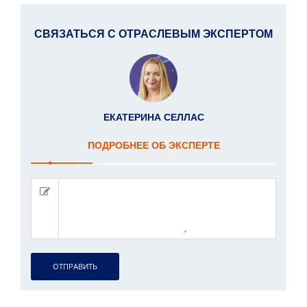
СВЯЗАТЬСЯ С ОТРАСЛЕВЫМ ЭКСПЕРТОМ
ЕКАТЕРИНА СЕЛЛАС
ПОДРОБНЕЕ ОБ ЭКСПЕРТЕ
ОТПРАВИТЬ