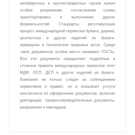
негабаритных и крупногабаритных грузов нужно
особое разрешение, согласование схемы
транспортировки и выполнение других
формальностей. Стандарты, регулирующие
процесс международной перевозки бумаги, дерева,
целлюлозы и других изделий из бумаги,
приведены в технических правовых актах. Среди
таких документов особое место занимают ГОСТы.
Все эти документы определяют подробные и
сложные правила международных перевозок плит
МДФ, ОСП, ДСП и других изделий из бумаги.
Компания не только следит за соблюдением
нормативов и правил, но и оказывает услуги
консалтинга по оформлению документов, включая
декларации, товаросопроводительные документы,
разрешения и накладные.