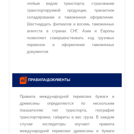
любым видом транспорта, страхование
транспортируемой продукции, транзитное
складирование и таможенное оформление.
Шестнадцать филиалов и восемь таможенных
агентств в странах СНГ, Азии и Европы
позволяют совершенствовать ход грузовых
перевозок и оформления таможенных
документов.
ПРАВИЛА/ДОКУМЕНТЫ
Правила международной перевозки бумаги и
древесины определяются по нескольким
показателям: тип транспорта, география
транспортировки, габариты и вес груза. В каждом
случае экспедиторы изучают правила
международной перевозки древесины и бумаги