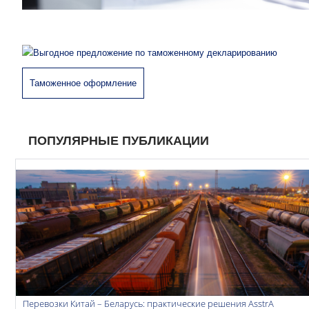
Таможенное оформление
ПОПУЛЯРНЫЕ ПУБЛИКАЦИИ
Перевозки Китай – Беларусь: практические решения AsstrA