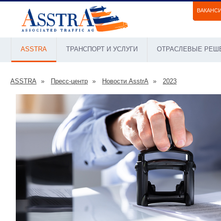
ВАКАНС
ASSTRA
ТРАНСПОРТ И УСЛУГИ
ОТРАСЛЕВЫЕ РЕШ
ASSTRA
Пресс-центр
Новости AsstrA
2023