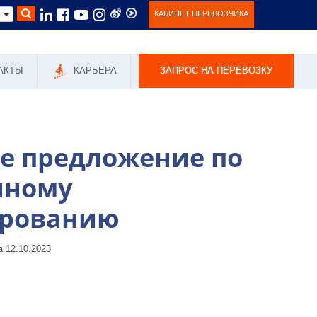
КАБИНЕТ ПЕРЕВОЗЧИКА
ь
АКТЫ
КАРЬЕРА
ЗАПРОС НА ПЕРЕВОЗКУ
е предложение по
нному
ированию
 12.10.2023