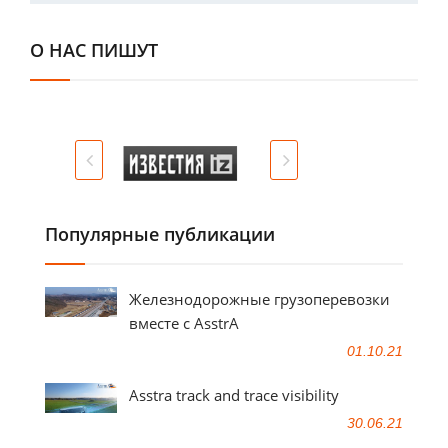
О НАС ПИШУТ
Популярные публикации
Железнодорожные грузоперевозки
вместе с AsstrA
01.10.21
Asstra track and trace visibility
30.06.21