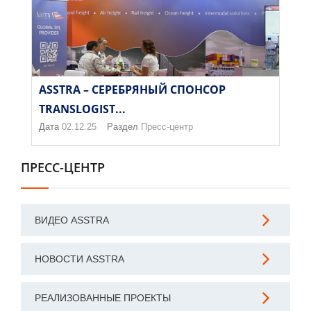
ASSTRA – СЕРЕБРЯНЫЙ СПОНСОР
TRANSLOGIST...
Дата
02.12.25
Раздел
Пресс-центр
ПРЕСС-ЦЕНТР
ВИДЕО ASSTRA
НОВОСТИ ASSTRA
РЕАЛИЗОВАННЫЕ ПРОЕКТЫ