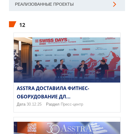
РЕАЛИЗОВАННЫЕ ПРОЕКТЫ
12
ASSTRA ДОСТАВИЛА ФИТНЕС-
ОБОРУДОВАНИЕ ДЛ...
Дата
30.12.25
Раздел
Пресс-центр