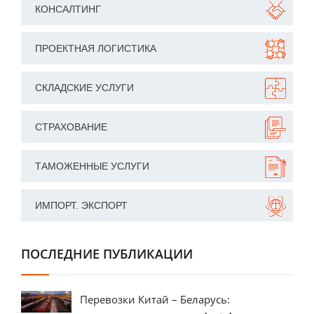
КОНСАЛТИНГ
ПРОЕКТНАЯ ЛОГИСТИКА
СКЛАДСКИЕ УСЛУГИ
СТРАХОВАНИЕ
ТАМОЖЕННЫЕ УСЛУГИ
ИМПОРТ. ЭКСПОРТ
ПОСЛЕДНИЕ ПУБЛИКАЦИИ
Перевозки Китай – Беларусь: