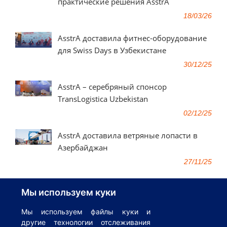
практические решения AsstrA
18/03/26
AsstrA доставила фитнес-оборудование
для Swiss Days в Узбекистане
30/12/25
AsstrA – серебряный спонсор
TransLogistica Uzbekistan
02/12/25
AsstrA доставила ветряные лопасти в
Азербайджан
27/11/25
Мы используем куки
ВСЕ ПУБЛИКАЦИИ
Мы используем файлы куки и
другие технологии отслеживания