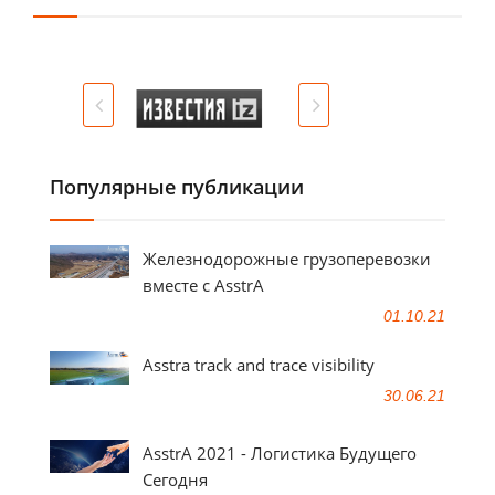
Популярные публикации
Железнодорожные грузоперевозки
вместе с AsstrA
01.10.21
Asstra track and trace visibility
30.06.21
AsstrA 2021 - Логистика Будущего
Сегодня