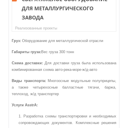
ДЛЯ МЕТАЛЛУРГИЧЕСКОГО
ЗАВОДА
Реализованные проекты
Груз:
Оборудование для металлургической отрасли
Габариты груза:
Вес груза 300 тонн
Схема доставки:
Для доставки груза была использована
комбинированная схема авто-река-море-ж/д-авто
Виды транспорта:
Многоосные модульные полуприцепы,
а также четырехосные балластные тягачи, баржа,
теплоход, ж/д транспортер
Услуги AsstrA:
Разработка схемы транспортировки и необходимых
сопровождающих документов. Комплексные решения