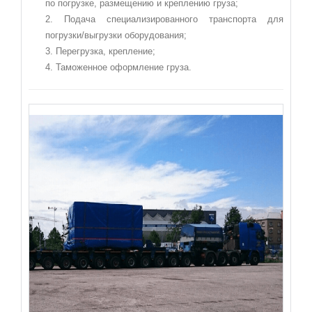
по погрузке, размещению и креплению груза;
Подача специализированного транспорта для
погрузки/выгрузки оборудования;
Перегрузка, крепление;
Таможенное оформление груза.