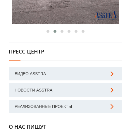
ПРЕСС-ЦЕНТР
ВИДЕО ASSTRA
НОВОСТИ ASSTRA
РЕАЛИЗОВАННЫЕ ПРОЕКТЫ
О НАС ПИШУТ